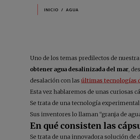
Uno de los temas predilectos de nuestra
obtener agua desalinizada del mar
, de
desalación con las
últimas tecnologías 
Esta vez hablaremos de unas curiosas cá
Se trata de una tecnología experimental
Sus inventores lo llaman “granja de agu
En qué consisten las cáps
Se trata de una innovadora solución de 