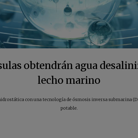
sulas obtendrán agua desalini
lecho marino
idrostática con una tecnología de ósmosis inversa submarina (
potable.