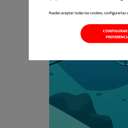
Puedes aceptar todas las cookies, configurarlas 
CONFIGURAR 
PREFERENCI