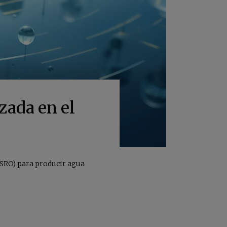
zada en el
DSRO) para producir agua