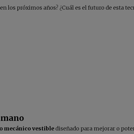
 los próximos años? ¿Cuál es el futuro de esta tec
humano
o mecánico vestible
diseñado para mejorar o poten