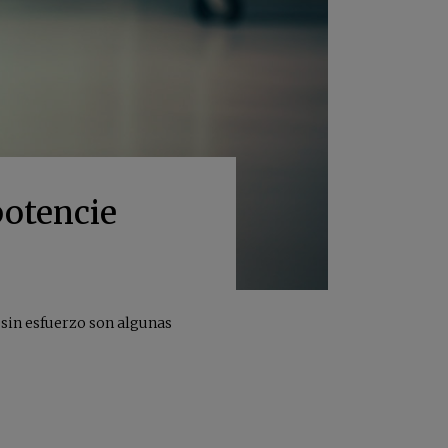
potencie
 sin esfuerzo son algunas