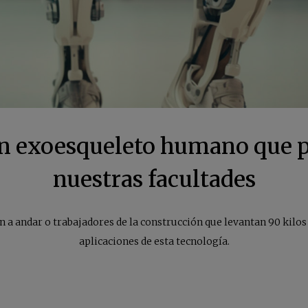
n exoesqueleto humano que 
nuestras facultades
 a andar o trabajadores de la construcción que levantan 90 kilos
aplicaciones de esta tecnología.