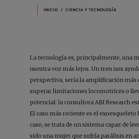
La tecnología es, principalmente, una 
nuestra voz más lejos. Un tren nos ayu
perspectiva, sería la amplificación más
superar limitaciones locomotrices o lle
potencial: la consultora ABI Research e
El caso más reciente es el exoesqueleto
caso, se trata de un sistema capaz de le
sido una mujer que sufría parálisis en 