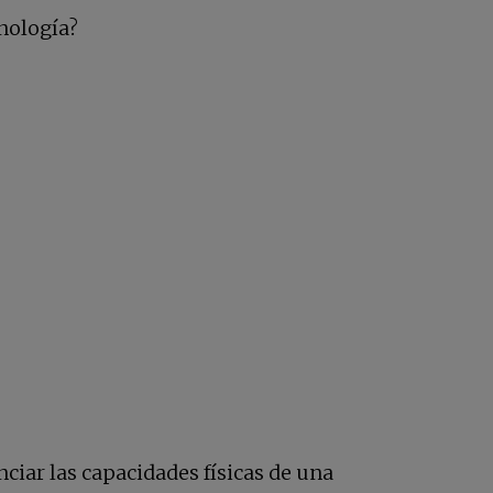
nología?
ciar las capacidades físicas de una