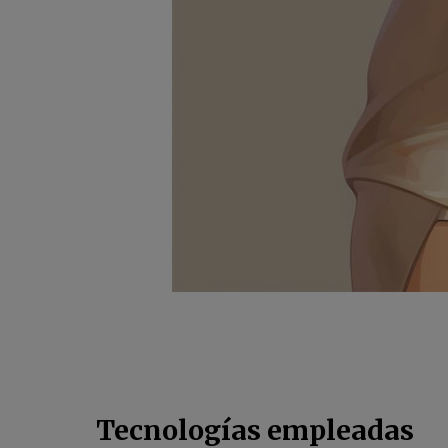
Tecnologías empleadas