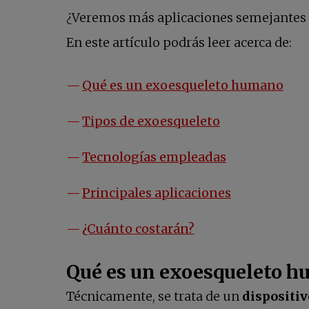
¿Veremos más aplicaciones semejantes en
En este artículo podrás leer acerca de:
Qué es un exoesqueleto humano
Tipos de exoesqueleto
Tecnologías empleadas
Principales aplicaciones
¿Cuánto costarán?
Qué es un exoesqueleto 
Técnicamente, se trata de un
dispositiv