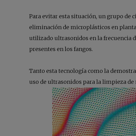
Para evitar esta situación, un grupo de 
eliminación de microplásticos en plant
utilizado ultrasonidos en la frecuencia
presentes en los fangos.
Tanto esta tecnología como la demostrad
uso de ultrasonidos para la limpieza de 