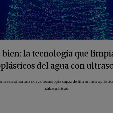
bien: la tecnología que limpi
plásticos del agua con ultras
ia desarrollan una nueva tecnología capaz de filtrar microplástic
subacuáticos