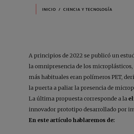
A principios de 2022 se publicó un estu
la omnipresencia de los microplásticos,
más habituales eran polímeros PET, deri
la puerta a paliar la presencia de microp
La última propuesta corresponde a la
el
innovador prototipo desarrollado por in
En este artículo hablaremos de: