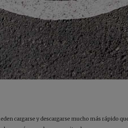
en cargarse y descargarse mucho más rápido que l