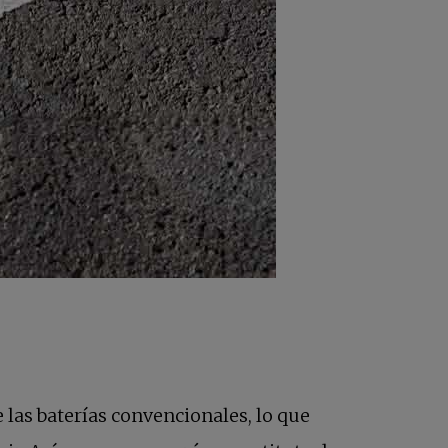
as baterías convencionales, lo que