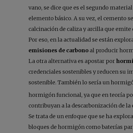
vano, se dice que es el segundo materi
elemento básico. A su vez, el cemento 
calcinación de caliza y arcilla que emite
Por eso, en la actualidad se están explor
emisiones de carbono
al producir horm
La otra alternativa es apostar por
hormi
credenciales sostenibles y reducen su 
sostenible. También lo sería un hormig
hormigón funcional, ya que en teoría po
contribuyan a la descarbonización de la
Se trata de un enfoque que se ha explor
bloques de hormigón como baterías par