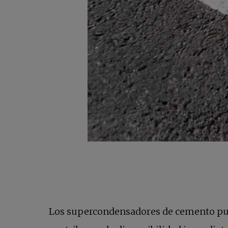
Los supercondensadores de cemento pued