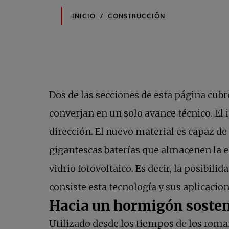
Dos de las secciones de esta página cubr
converjan en un solo avance técnico. El
dirección. El nuevo material es capaz d
gigantescas baterías que almacenen la e
vidrio fotovoltaico. Es decir, la posibi
consiste esta tecnología y sus aplicacion
Hacia un hormigón sosten
Utilizado desde los tiempos de los roman