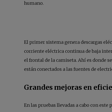
humano.
El primer sistema genera descargas eléc
corriente eléctrica continua de baja int
el frontal de la camiseta. Ahí es dond
están conectados a las fuentes de elect
Grandes mejoras en efici
En las pruebas llevadas a cabo con este