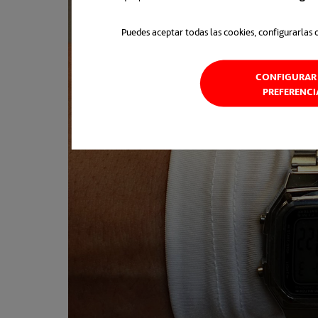
Puedes aceptar todas las cookies, configurarlas 
CONFIGURAR 
PREFERENCI