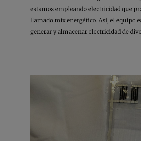
estamos empleando electricidad que prov
llamado mix energético. Así, el equipo 
generar y almacenar electricidad de d