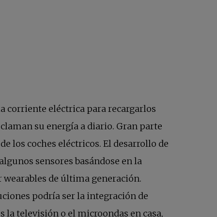
a corriente eléctrica para recargarlos
eclaman su energía a diario. Gran parte
e los coches eléctricos. El desarrollo de
algunos sensores basándose en la
ar wearables de última generación.
uciones podría ser la integración de
s la televisión o el microondas en casa,