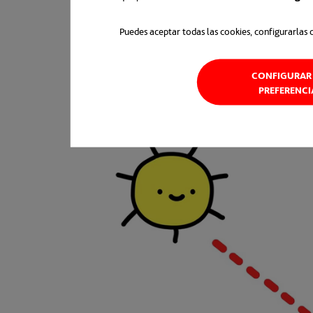
Puedes aceptar todas las cookies, configurarlas 
CONFIGURAR 
PREFERENCI