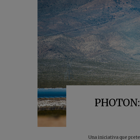
PHOTON: e
Una iniciativa que prete