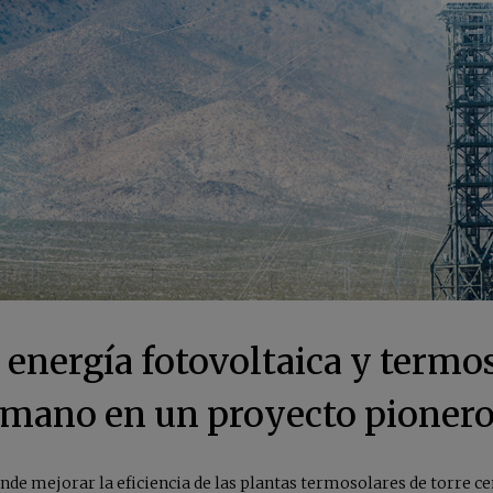
nergía fotovoltaica y termos
mano en un proyecto pioner
nde mejorar la eficiencia de las plantas termosolares de torre ce