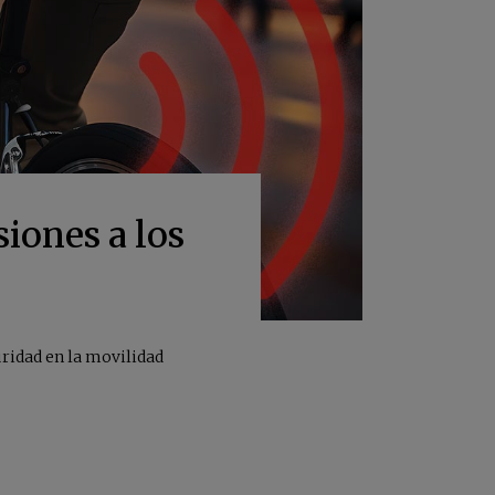
siones a los
uridad en la movilidad