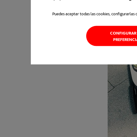
Puedes aceptar todas las cookies, configurarlas 
CONFIGURAR 
PREFERENCI