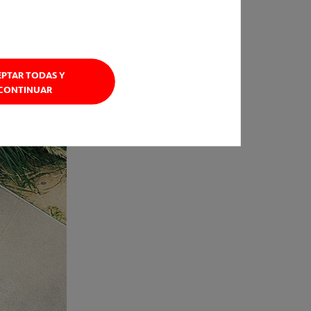
EPTAR TODAS Y
CONTINUAR