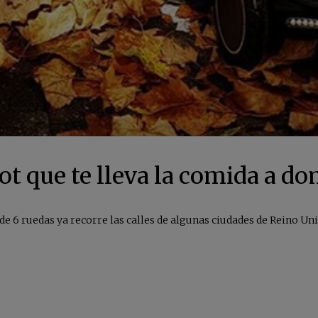
ot que te lleva la comida a do
e 6 ruedas ya recorre las calles de algunas ciudades de Reino Uni