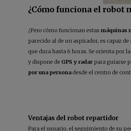
¿Cómo funciona el robot 
¿Pero cómo funcionan estas
máquinas m
parecido al de un aspirador, es capaz d
que dura hasta 6 horas. Se orienta por l
y dispone de
GPS y radar
para guiarse po
por una persona
desde el centro de cont
Ventajas del robot repartidor
Para el usuario, el seguimiento de su pe