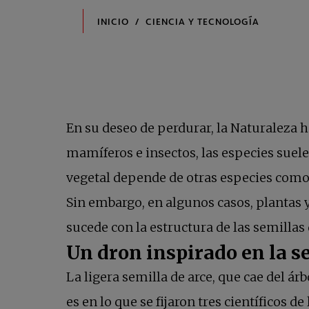
En su deseo de perdurar, la Naturaleza 
mamíferos e insectos, las especies suel
vegetal depende de otras especies como l
Sin embargo, en algunos casos, plantas 
sucede con la estructura de las semillas
Un dron inspirado en la s
La ligera semilla de arce, que cae del á
es en lo que se fijaron tres científicos 