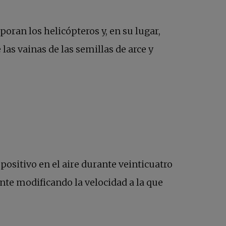
oran los helicópteros y, en su lugar,
 las vainas de las semillas de arce y
positivo en el aire durante veinticuatro
te modificando la velocidad a la que