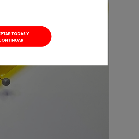
EPTAR TODAS Y
CONTINUAR