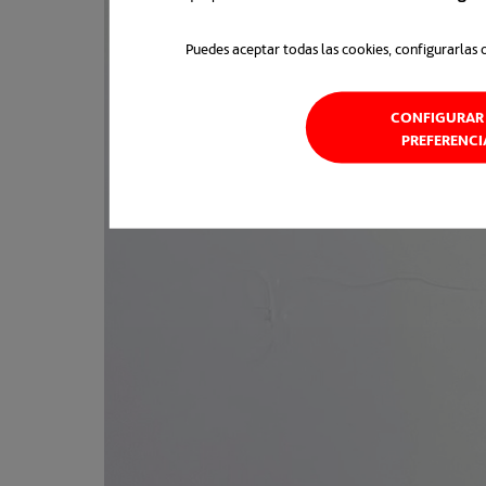
Puedes aceptar todas las cookies, configurarlas 
CONFIGURAR 
PREFERENCI