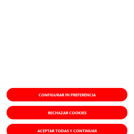
Quiénes somos
CONFIGURAR MI PREFERENCIA
RECHAZAR COOKIES
ACEPTAR TODAS Y CONTINUAR