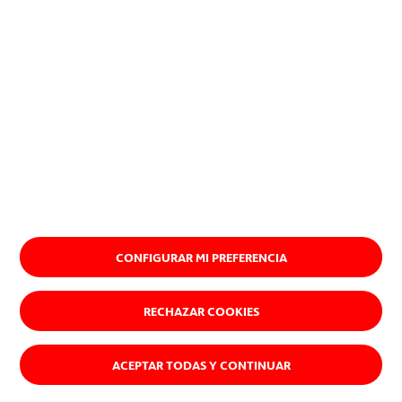
Quiénes somos
CONFIGURAR MI PREFERENCIA
RECHAZAR COOKIES
ACEPTAR TODAS Y CONTINUAR