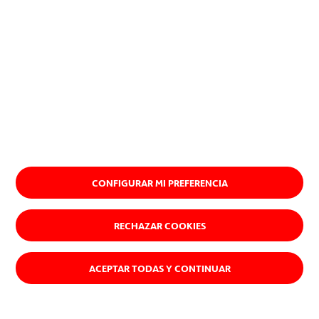
CONFIGURAR MI PREFERENCIA
RECHAZAR COOKIES
ACEPTAR TODAS Y CONTINUAR