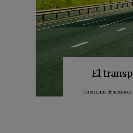
El transp
Un sistema de sensores, 