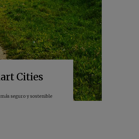
art Cities
r más seguro y sostenible