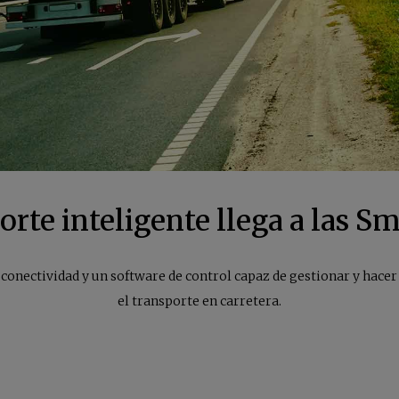
orte inteligente llega a las Sm
conectividad y un software de control capaz de gestionar y hace
el transporte en carretera.